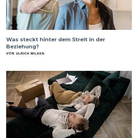
Was steckt hinter dem Streit in der
Beziehung?
VON
ULRICH WILKEN