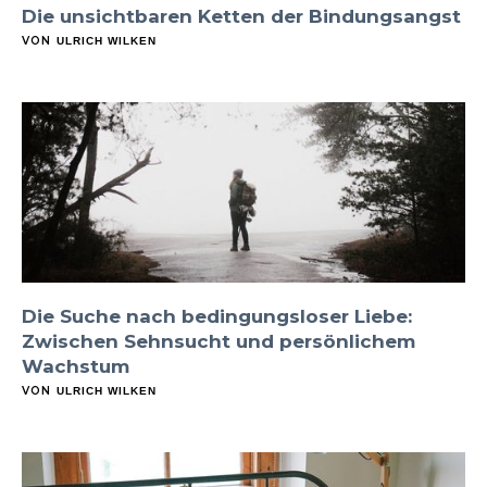
Die unsichtbaren Ketten der Bindungsangst
VON
ULRICH WILKEN
Die Suche nach bedingungsloser Liebe:
Zwischen Sehnsucht und persönlichem
Wachstum
VON
ULRICH WILKEN