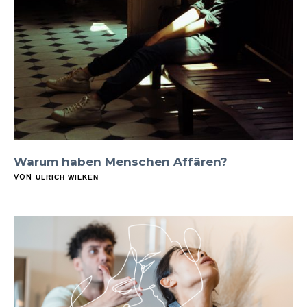
Warum haben Menschen Affären?
VON
ULRICH WILKEN