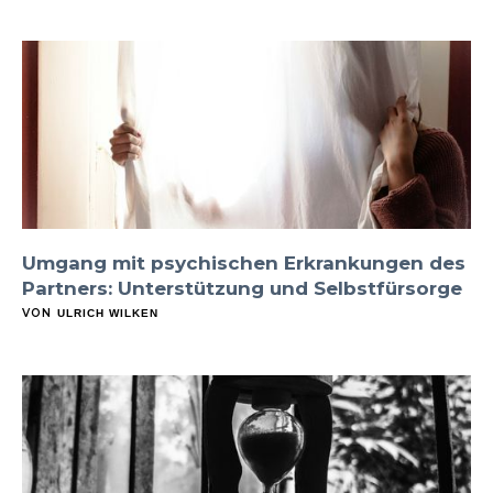
Umgang mit psychischen Erkrankungen des
Partners: Unterstützung und Selbstfürsorge
VON
ULRICH WILKEN