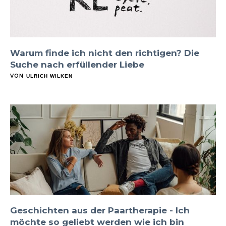
Warum finde ich nicht den richtigen? Die
Suche nach erfüllender Liebe
VON
ULRICH WILKEN
Geschichten aus der Paartherapie - Ich
möchte so geliebt werden wie ich bin