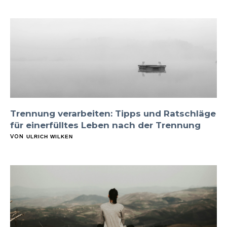
Trennung verarbeiten: Tipps und Ratschläge
für einerfülltes Leben nach der Trennung
VON
ULRICH WILKEN