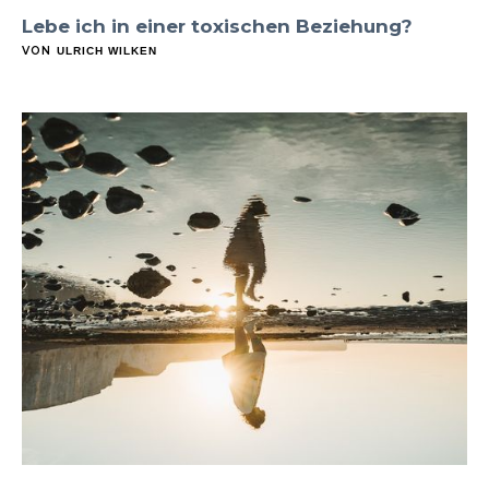
Lebe ich in einer toxischen Beziehung?
VON
ULRICH WILKEN