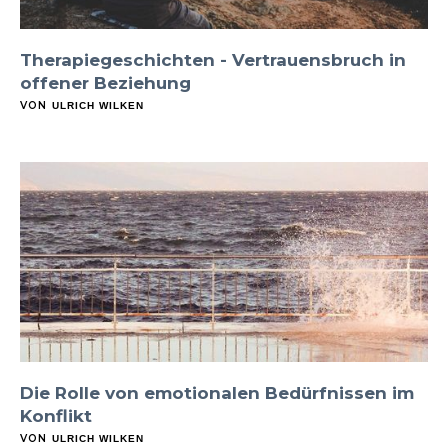
Therapiegeschichten - Vertrauensbruch in
offener Beziehung
VON
ULRICH WILKEN
Die Rolle von emotionalen Bedürfnissen im
Konflikt
VON
ULRICH WILKEN