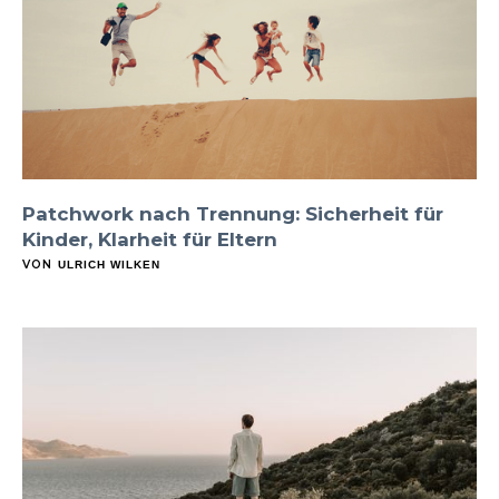
Patchwork nach Trennung: Sicherheit für
Kinder, Klarheit für Eltern
VON
ULRICH WILKEN