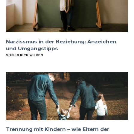
Narzissmus in der Beziehung: Anzeichen
und Umgangstipps
VON
ULRICH WILKEN
Trennung mit Kindern – wie Eltern der