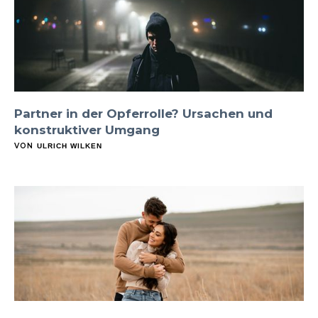
Partner in der Opferrolle? Ursachen und
konstruktiver Umgang
VON
ULRICH WILKEN