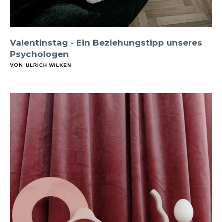
Valentinstag - Ein Beziehungstipp unseres
Psychologen
VON
ULRICH WILKEN