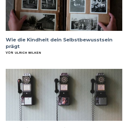
Wie die Kindheit dein Selbstbewusstsein
prägt
VON
ULRICH WILKEN