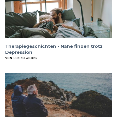
Therapiegeschichten - Nähe finden trotz
Depression
VON
ULRICH WILKEN