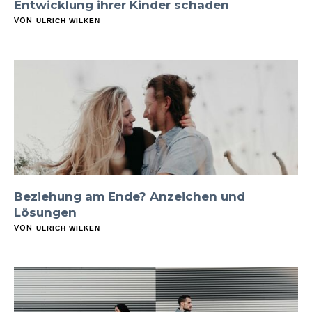
Entwicklung ihrer Kinder schaden
VON
ULRICH WILKEN
Beziehung am Ende? Anzeichen und
Lösungen
VON
ULRICH WILKEN