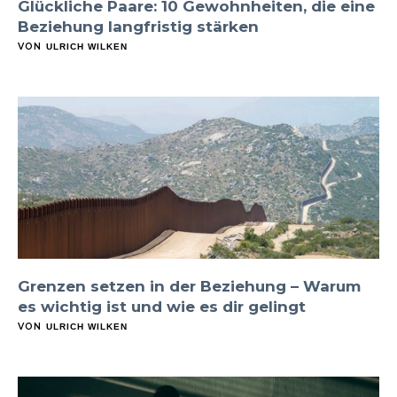
Glückliche Paare: 10 Gewohnheiten, die eine
Beziehung langfristig stärken
VON
ULRICH WILKEN
Grenzen setzen in der Beziehung – Warum
es wichtig ist und wie es dir gelingt
VON
ULRICH WILKEN