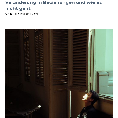
Veränderung in Beziehungen und wie es
nicht geht
VON
ULRICH WILKEN