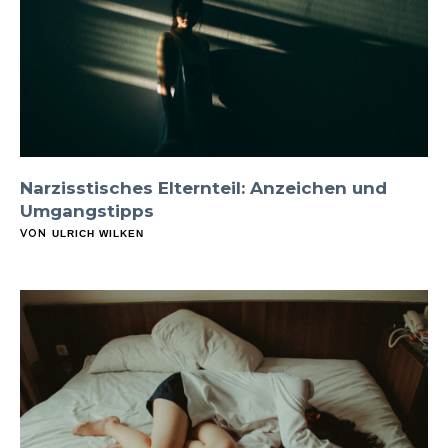
Narzisstisches Elternteil: Anzeichen und
Umgangstipps
VON
ULRICH WILKEN