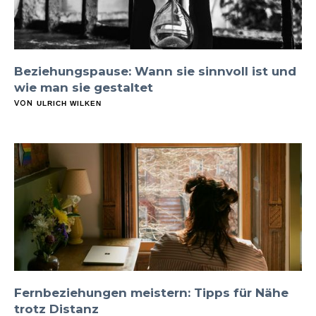
Beziehungspause: Wann sie sinnvoll ist und
wie man sie gestaltet
VON
ULRICH WILKEN
Fernbeziehungen meistern: Tipps für Nähe
trotz Distanz