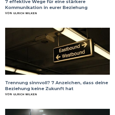
7 effektive Wege für eine stärkere
Kommunikation in eurer Beziehung
VON
ULRICH WILKEN
Trennung sinnvoll? 7 Anzeichen, dass deine
Beziehung keine Zukunft hat
VON
ULRICH WILKEN