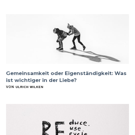
Gemeinsamkeit oder Eigenständigkeit: Was
ist wichtiger in der Liebe?
VON
ULRICH WILKEN