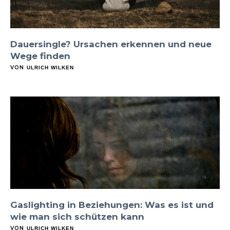
Dauersingle? Ursachen erkennen und neue
Wege finden
VON
ULRICH WILKEN
Gaslighting in Beziehungen: Was es ist und
wie man sich schützen kann
VON
ULRICH WILKEN