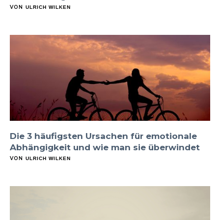
VON
ULRICH WILKEN
Die 3 häufigsten Ursachen für emotionale
Abhängigkeit und wie man sie überwindet
VON
ULRICH WILKEN