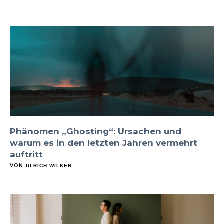
Phänomen „Ghosting“: Ursachen und
warum es in den letzten Jahren vermehrt
auftritt
VON
ULRICH WILKEN