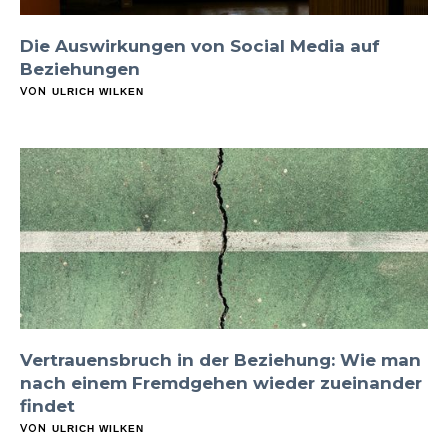
Die Auswirkungen von Social Media auf
Beziehungen
VON
ULRICH WILKEN
Vertrauensbruch in der Beziehung: Wie man
nach einem Fremdgehen wieder zueinander
findet
VON
ULRICH WILKEN