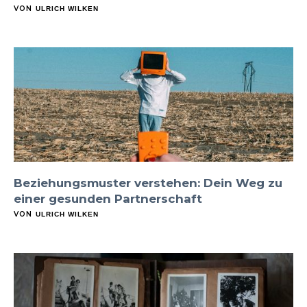
VON
ULRICH WILKEN
Beziehungsmuster verstehen: Dein Weg zu
einer gesunden Partnerschaft
VON
ULRICH WILKEN