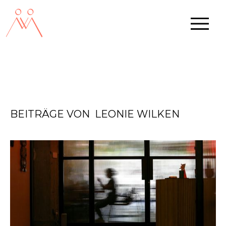
BEITRÄGE VON
LEONIE WILKEN