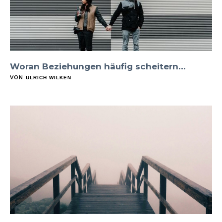
Woran Beziehungen häufig scheitern…
VON
ULRICH WILKEN