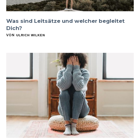
Was sind Leitsätze und welcher begleitet
Dich?
VON
ULRICH WILKEN