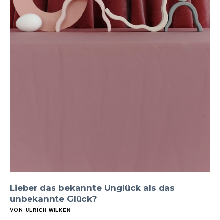
Lieber das bekannte Unglück als das
unbekannte Glück?
VON
ULRICH WILKEN