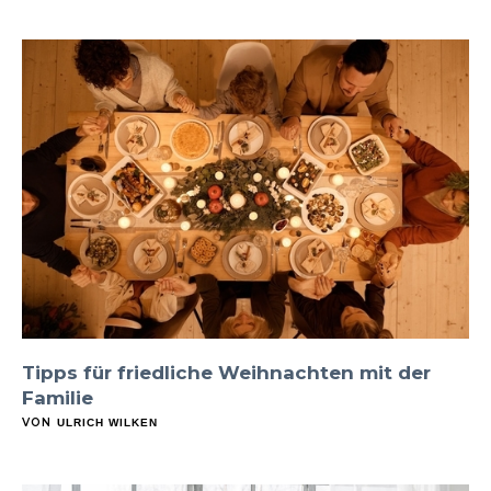
Tipps für friedliche Weihnachten mit der
Familie
VON
ULRICH WILKEN