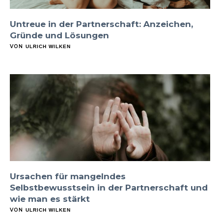
Untreue in der Partnerschaft: Anzeichen,
Gründe und Lösungen
VON
ULRICH WILKEN
Ursachen für mangelndes
Selbstbewusstsein in der Partnerschaft und
wie man es stärkt
VON
ULRICH WILKEN