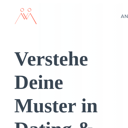
AN
Verstehe
Deine
Muster in