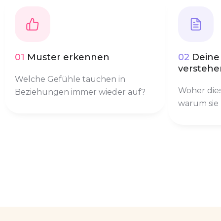
01
Muster erkennen
02
Deine
verstehe
Welche Gefühle tauchen in
Woher die
Beziehungen immer wieder auf?
warum sie