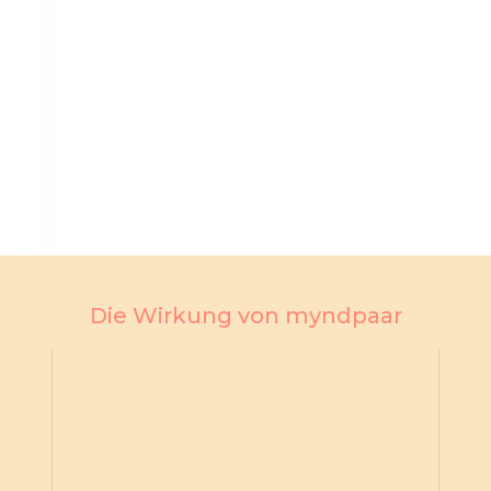
Die Wirkung von myndpaar