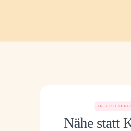
IN BEZIEHUNG
Nähe statt 