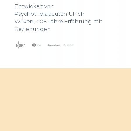
Entwickelt von
Psychotherapeuten Ulrich
Wilken, 40+ Jahre Erfahrung mit
Beziehungen