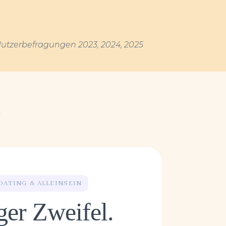
Nutzerbefragungen 2023, 2024, 2025
?
DATING & ALLEINSEIN
er Zweifel.