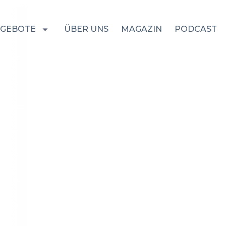
GEBOTE
ÜBER UNS
MAGAZIN
PODCAST