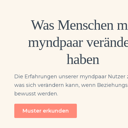
Was Menschen m
myndpaar verände
haben
Die Erfahrungen unserer myndpaar Nutzer 
was sich verändern kann, wenn Beziehung
bewusst werden.
Muster erkunden