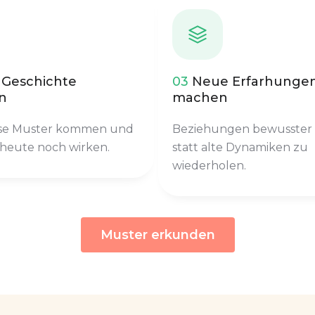
 Geschichte
03
Neue Erfarhunge
n
machen
se Muster kommen und
Beziehungen bewusster 
 heute noch wirken.
statt alte Dynamiken zu
wiederholen.
Muster erkunden