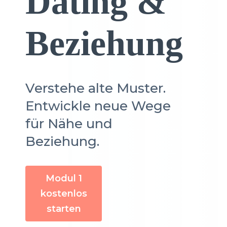
Dating &
Beziehung
Verstehe alte Muster.
Entwickle neue Wege
für Nähe und
Beziehung.
Modul 1
kostenlos
starten