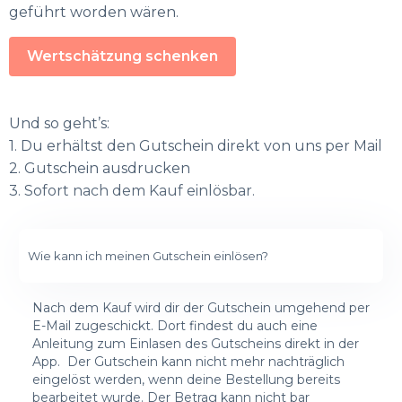
geführt worden wären.
Wertschätzung schenken
Und so geht’s:
1. Du erhältst den Gutschein direkt von uns per Mail
2. Gutschein ausdrucken
3. Sofort nach dem Kauf einlösbar.
Wie kann ich meinen Gutschein einlösen?
Nach dem Kauf wird dir der Gutschein umgehend per
E-Mail zugeschickt. Dort findest du auch eine
Anleitung zum Einlasen des Gutscheins direkt in der
App. Der Gutschein kann nicht mehr nachträglich
eingelöst werden, wenn deine Bestellung bereits
bearbeitet wurde. Der Betrag kann nicht bar