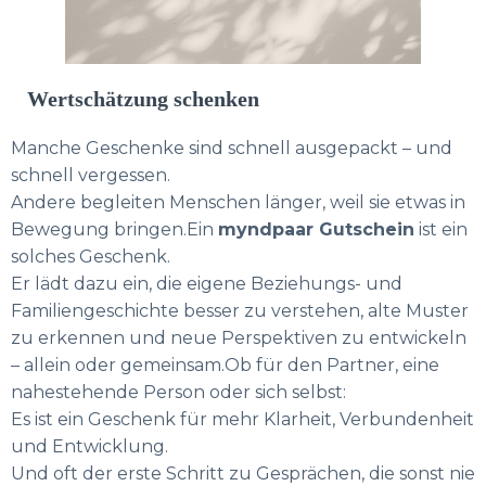
Wertschätzung schenken
Manche Geschenke sind schnell ausgepackt – und
schnell vergessen.
Andere begleiten Menschen länger, weil sie etwas in
Bewegung bringen.Ein
myndpaar Gutschein
ist ein
solches Geschenk.
Er lädt dazu ein, die eigene Beziehungs- und
Familiengeschichte besser zu verstehen, alte Muster
zu erkennen und neue Perspektiven zu entwickeln
– allein oder gemeinsam.Ob für den Partner, eine
nahestehende Person oder sich selbst:
Es ist ein Geschenk für mehr Klarheit, Verbundenheit
und Entwicklung.
Und oft der erste Schritt zu Gesprächen, die sonst nie