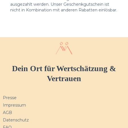
ausgezahlt werden. Unser Geschenkgutschein ist
nicht in Kombination mit anderen Rabatten einlösbar.
Dein Ort für Wertschätzung &
Vertrauen
Presse
Impressum
AGB
Datenschutz
FAQ