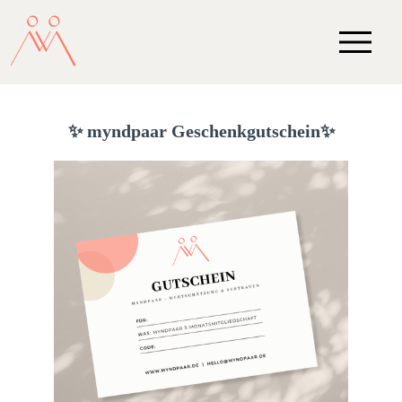
✨ myndpaar Geschenkgutschein✨